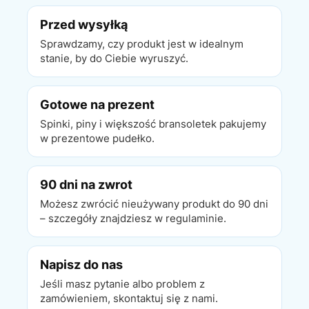
Przed wysyłką
Sprawdzamy, czy produkt jest w idealnym
stanie, by do Ciebie wyruszyć.
Gotowe na prezent
Spinki, piny i większość bransoletek pakujemy
w prezentowe pudełko.
90 dni na zwrot
Możesz zwrócić nieużywany produkt do 90 dni
– szczegóły znajdziesz w regulaminie.
Napisz do nas
Jeśli masz pytanie albo problem z
zamówieniem, skontaktuj się z nami.