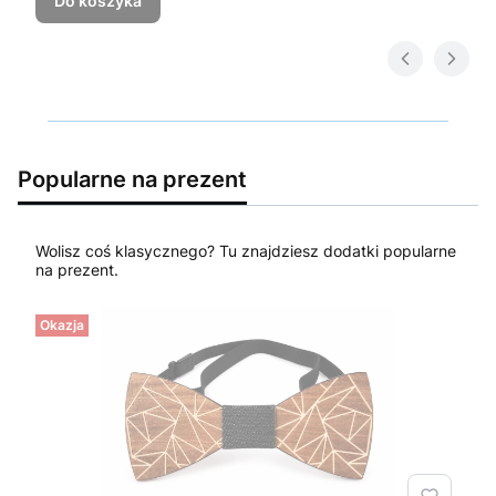
Do koszyka
Popularne na prezent
Wolisz coś klasycznego? Tu znajdziesz dodatki popularne
na prezent.
Okazja